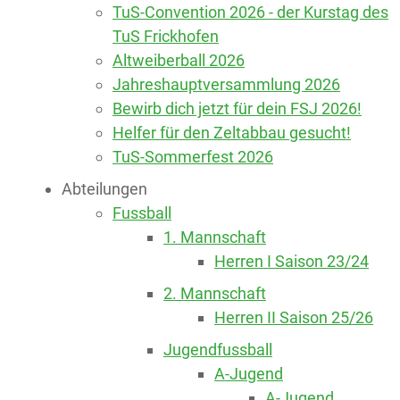
TuS-Convention 2026 - der Kurstag des
TuS Frickhofen
Altweiberball 2026
Jahreshauptversammlung 2026
Bewirb dich jetzt für dein FSJ 2026!
Helfer für den Zeltabbau gesucht!
TuS-Sommerfest 2026
Abteilungen
Fussball
1. Mannschaft
Herren I Saison 23/24
2. Mannschaft
Herren II Saison 25/26
Jugendfussball
A-Jugend
A-Jugend