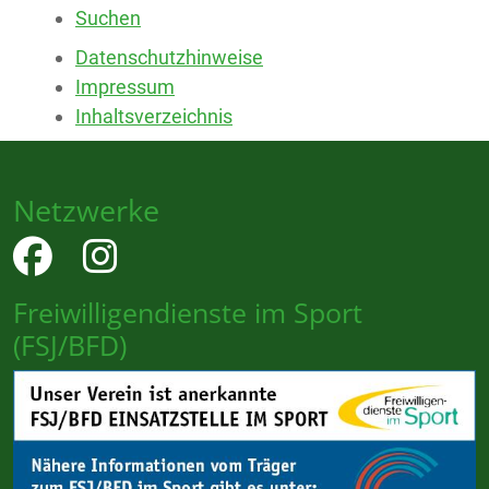
Suchen
Datenschutzhinweise
Impressum
Inhaltsverzeichnis
Netzwerke
Freiwilligendienste im Sport
(FSJ/BFD)