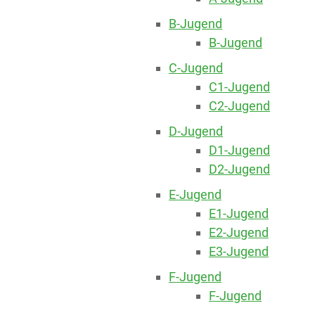
B-Jugend
B-Jugend
C-Jugend
C1-Jugend
C2-Jugend
D-Jugend
D1-Jugend
D2-Jugend
E-Jugend
E1-Jugend
E2-Jugend
E3-Jugend
F-Jugend
F-Jugend