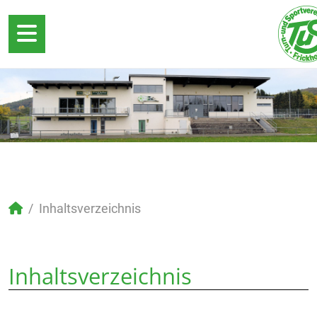
Inhaltsverzeichnis
Inhaltsverzeichnis