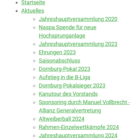
Startseite
Aktuelles
Jahreshauptversammlung 2020
Naspa Spende für neue
Hochsprunganlage
Jahreshauptversammlung 2023
Ehrungen 2023
Saisonabschluss
Dornburg-Pokal 2023
Aufstieg in die B-Liga
Dornburg-Pokalsieger 2023
Kanutour des Vorstands
Sponsoring durch Manuel Vollbrecht -
Allianz Generalvertretung
Altweiberball 2024
Rahmen-Einzelwettkämpfe 2024
Jahreshauptversammlung 2024