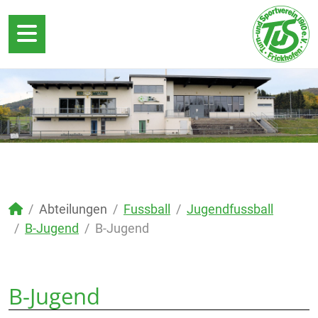
Abteilungen
Fussball
Jugendfussball
B-Jugend
B-Jugend
B-Jugend