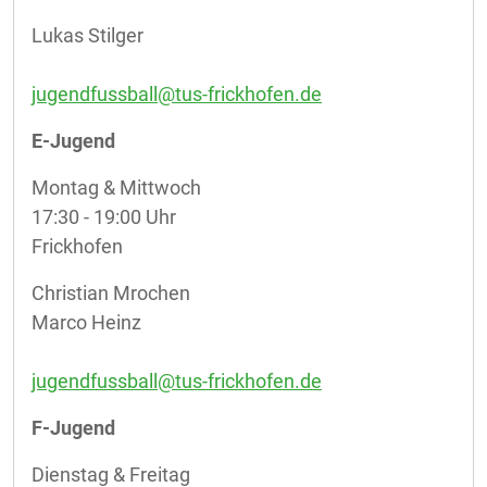
Lukas Stilger
jugendfussball@tus-frickhofen.de
E-Jugend
Montag & Mittwoch
17:30 - 19:00 Uhr
Frickhofen
Christian Mrochen
Marco Heinz
jugendfussball@tus-frickhofen.de
F-Jugend
Dienstag & Freitag