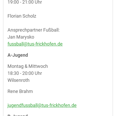
19:00 - 21:00 Uhr
Florian Scholz
Ansprechpartner Fußball:
Jan Marysko
fussball@tus-frickhofen.de
A-Jugend
Montag & Mittwoch
18:30 - 20:00 Uhr
Wilsenroth
Rene Brahm
jugendfussball@tus-frickhofen.de