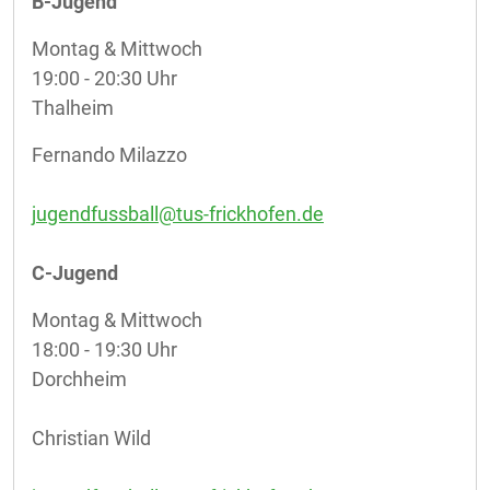
B-Jugend
Montag & Mittwoch
19:00 - 20:30 Uhr
Thalheim
Fernando Milazzo
j
ugendfussball@tus-frickhofen.de
C-Jugend
Montag & Mittwoch
18:00 - 19:30 Uhr
Dorchheim
Christian Wild