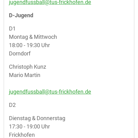
jugendfussball@tus-frickhofen.de
D-Jugend
D1
Montag & Mittwoch
18:00 - 19:30 Uhr
Dorndorf
Christoph Kunz
Mario Martin
jugendfussball@tus-frickhofen.de
D2
Dienstag & Donnerstag
17:30 - 19:00 Uhr
Frickhofen