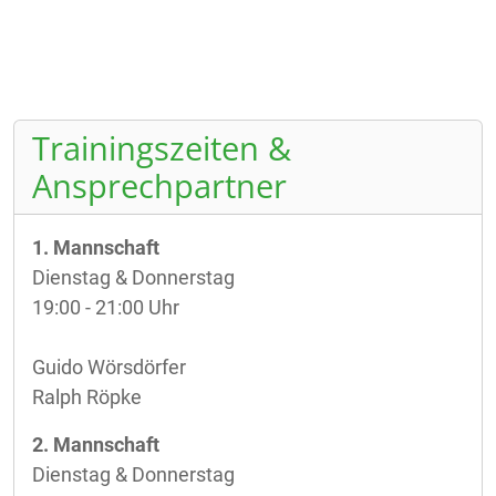
Trainingszeiten &
Ansprechpartner
1. Mannschaft
Dienstag & Donnerstag
19:00 - 21:00 Uhr
Guido Wörsdörfer
Ralph Röpke
2. Mannschaft
Dienstag & Donnerstag