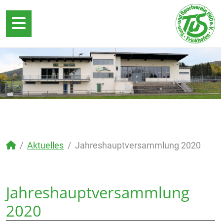
Aktuelles
Jahreshauptversammlung 2020
Jahreshauptversammlung
2020