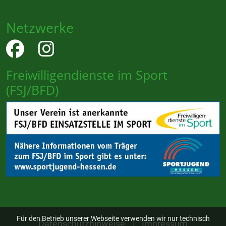
Netzwerke
Freiwilligendienste im Sport
(FSJ/BFD)
Für den Betrieb unserer Webseite verwenden wir nur technisch
Datenschutzhinweise
Impressum