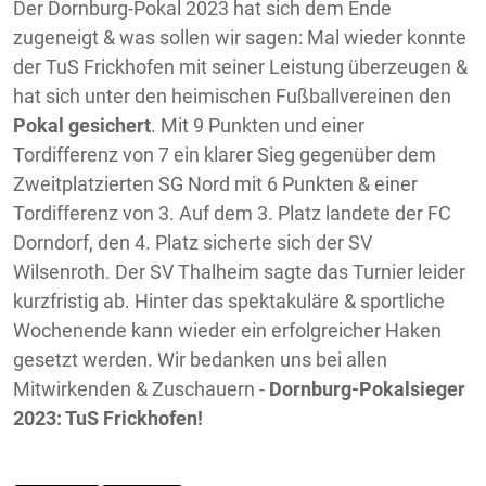
Der Dornburg-Pokal 2023 hat sich dem Ende
zugeneigt & was sollen wir sagen: Mal wieder konnte
der TuS Frickhofen mit seiner Leistung überzeugen &
hat sich unter den heimischen Fußballvereinen den
Pokal gesichert
. Mit 9 Punkten und einer
Tordifferenz von 7 ein klarer Sieg gegenüber dem
Zweitplatzierten SG Nord mit 6 Punkten & einer
Tordifferenz von 3. Auf dem 3. Platz landete der FC
Dorndorf, den 4. Platz sicherte sich der SV
Wilsenroth. Der SV Thalheim sagte das Turnier leider
kurzfristig ab. Hinter das spektakuläre & sportliche
Wochenende kann wieder ein erfolgreicher Haken
gesetzt werden. Wir bedanken uns bei allen
Mitwirkenden & Zuschauern -
Dornburg-Pokalsieger
2023: TuS Frickhofen!