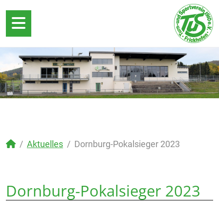
Aktuelles
Dornburg-Pokalsieger 2023
Dornburg-Pokalsieger 2023