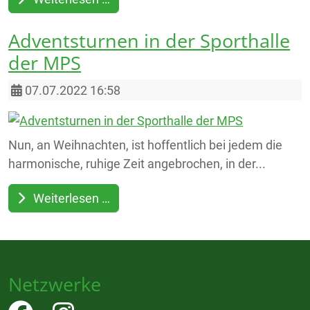
Adventsturnen in der Sporthalle
der MPS
Details
07.07.2022 16:58
Nun, an Weihnachten, ist hoffentlich bei jedem die
harmonische, ruhige Zeit angebrochen, in der...
Weiterlesen …
Netzwerke