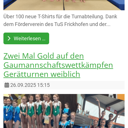
Über 100 neue T-Shirts für die Turnabteilung. Dank
dem Förderverein des TuS Frickhofen und der...
Weiterlesen …
Zwei Mal Gold auf den
Gaumannschaftswettkämpfen
Gerätturnen weiblich
Details
26.09.2025 15:15