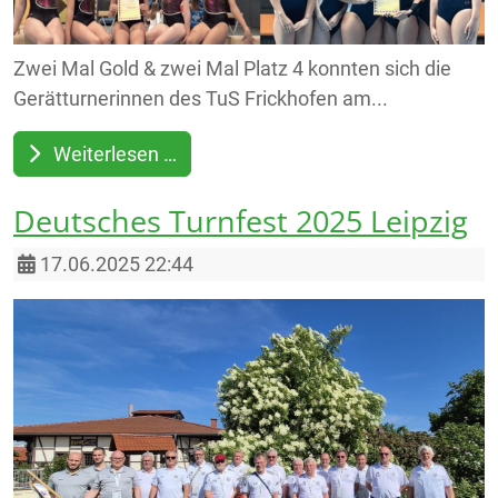
Zwei Mal Gold & zwei Mal Platz 4 konnten sich die
Gerätturnerinnen des TuS Frickhofen am...
Weiterlesen …
Deutsches Turnfest 2025 Leipzig
Details
17.06.2025 22:44