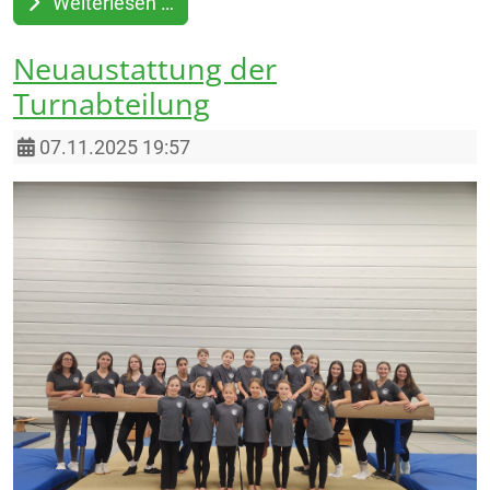
Weiterlesen …
Neuaustattung der
Turnabteilung
Details
07.11.2025 19:57