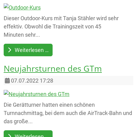
Dieser Outdoor-Kurs mit Tanja Stähler wird sehr
effektiv. Obwohl die Trainingszeit von 45
Minuten sehr...
Weiterlesen …
Neujahrsturnen des GTm
Details
07.07.2022 17:28
Die Gerätturner hatten einen schönen
Turnnachmittag, bei dem auch die AirTrack-Bahn und
das große...
Weiterlesen …