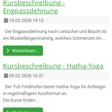
Kursbeschreibung -
Engpassdehnung
Details
10.02.2026 19:13
Die Engpassdehnung nach Liebscher und Bracht ist
ein Muskellängentraining, welches Schmerzen im...
Weiterlesen …
Kursbeschreibung - Hatha-Yoga
Details
09.02.2026 16:37
Der TuS Frickhofen bietet Hatha-Yoga für Anfänger
in regelmäßigem Kursformat an.
Die Kurse finden...