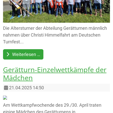
Die Altersturner der Abteilung Gerätturnen männlich
nahmen über Christi Himmelfahrt am Deutschen
Turnfest...
Weiterlesen …
Gerätturn-Einzelwettkämpfe der
Mädchen
Details
21.04.2025 14:50
Am Wettkampfwochende des 29./30. April traten
einige Mädchen des Gerätturnens in