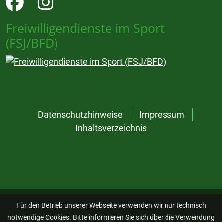
Freiwilligendienste im Sport
(FSJ/BFD)
Datenschutzhinweise
Impressum
Inhaltsverzeichnis
Für den Betrieb unserer Webseite verwenden wir nur technisch
notwendige Cookies. Bitte informieren Sie sich über die Verwendung
www.tus-frickhofen-1910.de, © Design 2023 - 2026 by
die-