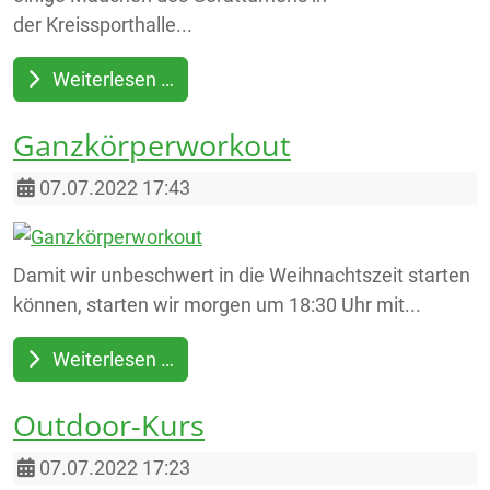
der Kreissporthalle...
Weiterlesen …
Ganzkörperworkout
Details
07.07.2022 17:43
Damit wir unbeschwert in die Weihnachtszeit starten
können, starten wir morgen um 18:30 Uhr mit...
Weiterlesen …
Outdoor-Kurs
Details
07.07.2022 17:23