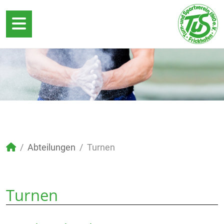
Abteilungen
Turnen
Turnen