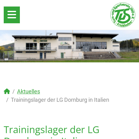
Aktuelles
Trainingslager der LG Dornburg in Italien
Trainingslager der LG