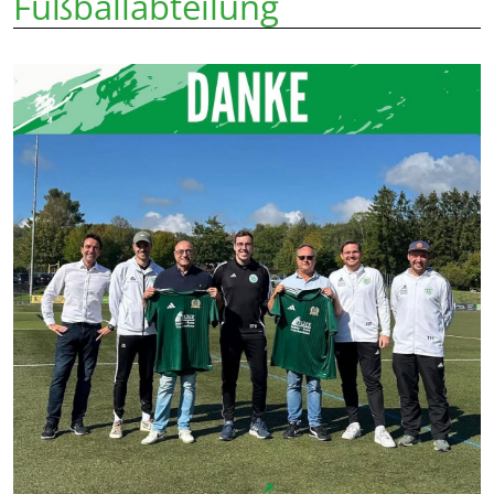
Fußballabteilung