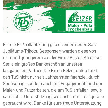
Für die Fußballabteilung gab es einen neuen Satz
Jubiläums-Trikots. Gesponsert wurden diese von
niemand geringerem als der Firma Belzer. An dieser
Stelle ein großes Dankeschön an unseren
langjährigen Partner. Die Firma Belzer unterstützt
den TuS nicht nur seit Jahrzehnten finanziell durch
Sponsoring, sondern auch mit Engagement rund um
Maler- und Putzarbeiten, die am TuS anfallen, sowie
sämtlicher Unterstützung, wo auch immer sie gerade
gebraucht wird. Danke für eure treue Unterstützung,