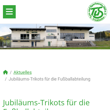
Aktuelles
Jubiläums-Trikots für die Fußballabteilung
Jubiläums-Trikots für die